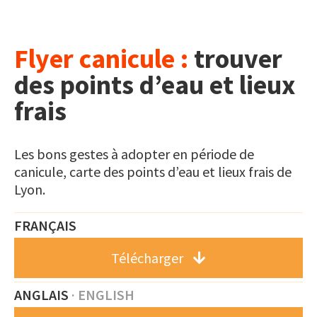
Flyer canicule :
trouver
des points d’eau et lieux
frais
Les bons gestes à adopter en période de
canicule, carte des points d’eau et lieux frais de
Lyon.
FRANÇAIS
Télécharger
ANGLAIS
· ENGLISH