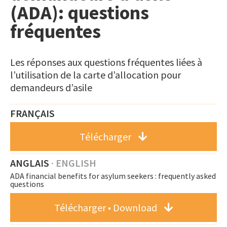
(ADA): questions
fréquentes
Les réponses aux questions fréquentes liées à
l’utilisation de la carte d’allocation pour
demandeurs d’asile
FRANÇAIS
Télécharger
ANGLAIS
· ENGLISH
ADA financial benefits for asylum seekers : frequently asked
questions
Télécharger • Download