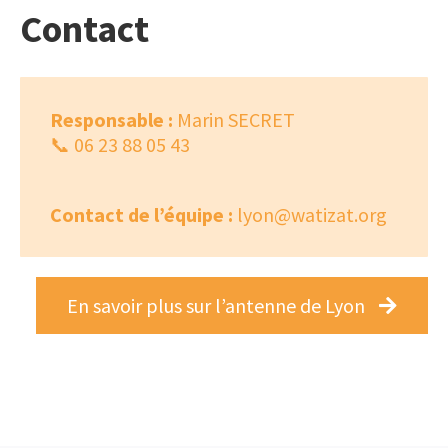
Contact
Responsable :
Marin SECRET
📞 06 23 88 05 43
Contact de l’équipe :
lyon@watizat.org
En savoir plus sur l’antenne de Lyon