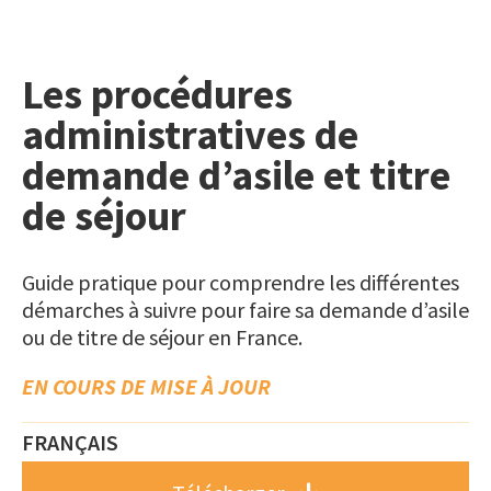
Les procédures
administratives de
demande d’asile et titre
de séjour
Guide pratique pour comprendre les différentes
démarches à suivre pour faire sa demande d’asile
ou de titre de séjour en France.
EN COURS DE MISE À JOUR
FRANÇAIS