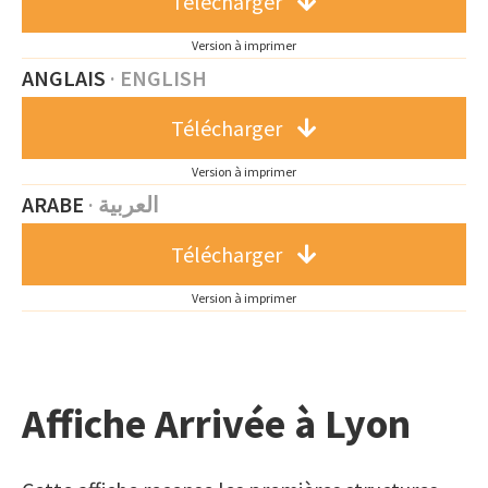
Télécharger
Version à imprimer
ANGLAIS
·
ENGLISH
Télécharger
Version à imprimer
ARABE
·
العربية
Télécharger
Version à imprimer
Affiche Arrivée à Lyon