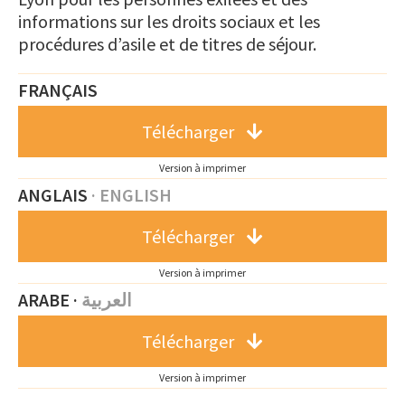
informations sur les droits sociaux et les
procédures d’asile et de titres de séjour.
FRANÇAIS
Télécharger
Version à imprimer
ANGLAIS
·
ENGLISH
Télécharger
Version à imprimer
ARABE ·
العربية
Télécharger
Version à imprimer