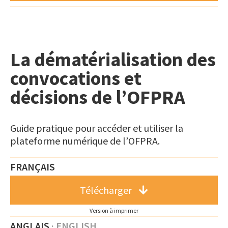
La dématérialisation des
convocations et
décisions de l’OFPRA
Guide pratique pour accéder et utiliser la
plateforme numérique de l’OFPRA.
FRANÇAIS
Télécharger
Version à imprimer
ANGLAIS
· ENGLISH