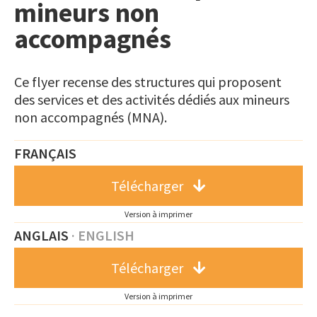
mineurs non
accompagnés
Ce flyer recense des structures qui proposent
des services et des activités dédiés aux mineurs
non accompagnés (MNA).
FRANÇAIS
Télécharger
Version à imprimer
ANGLAIS
· ENGLISH
Télécharger
Version à imprimer