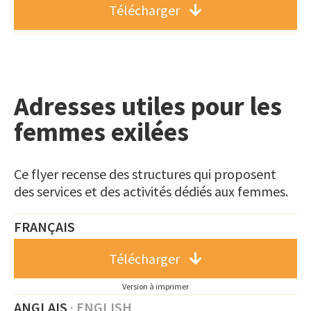
Télécharger
Adresses utiles pour les
femmes exilées
Ce flyer recense des structures qui proposent
des services et des activités dédiés aux femmes.
FRANÇAIS
Télécharger
Version à imprimer
ANGLAIS
· ENGLISH