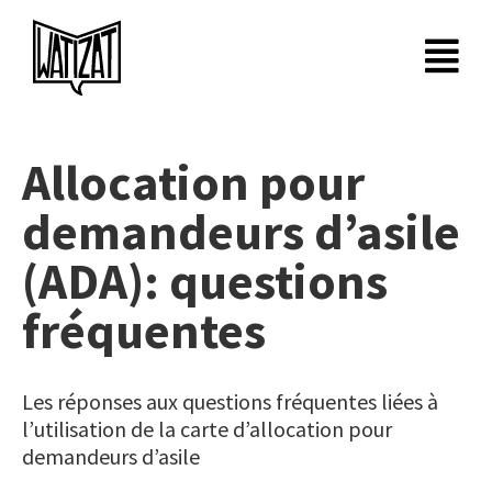
Passer
au
contenu
Allocation pour
demandeurs d’asile
(ADA): questions
fréquentes
Les réponses aux questions fréquentes liées à
l’utilisation de la carte d’allocation pour
demandeurs d’asile