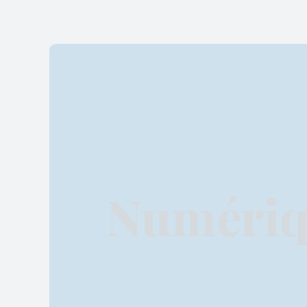
Numériq