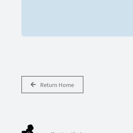
Return Home