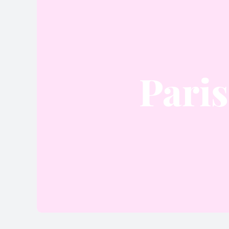
Paris