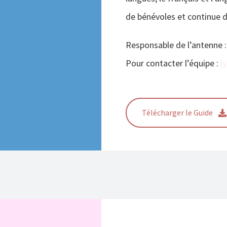
de bénévoles et continue d
Responsable de l’antenne
Pour contacter l’équipe :
l
Télécharger le Guide