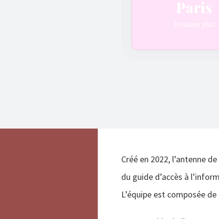
Paris
En savoir plus
Créé en 2022, l’antenne de
du guide d’accès à l’infor
L’équipe est composée de 6