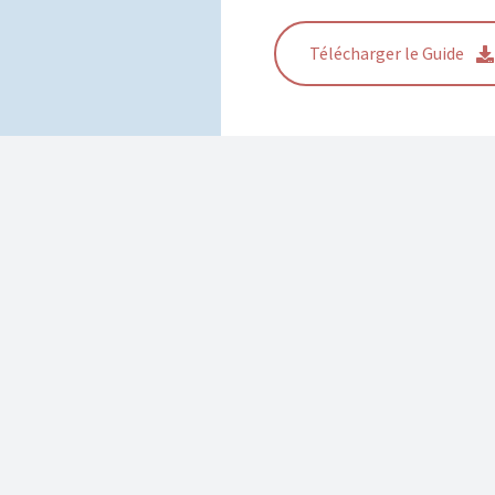
Télécharger le Guide