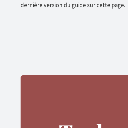
dernière version du guide sur cette page.