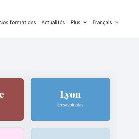
Nos formations
Actualités
Plus
Français
e
Lyon
En savoir plus