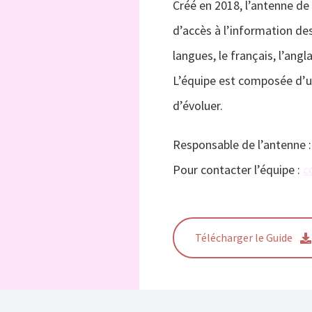
Créé en 2018, l’antenne de
d’accès à l’information des
langues, le français, l’angla
L’équipe est composée d’u
d’évoluer.
Responsable de l’antenne 
Pour contacter l’équipe :
c
Télécharger le Guide