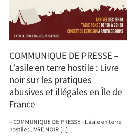
COMMUNIQUE DE PRESSE –
L’asile en terre hostile : Livre
noir sur les pratiques
abusives et illégales en Île de
France
– COMMUNIQUE DE PRESSE –L’asile en terre
hostile :LIVRE NOIR [...]