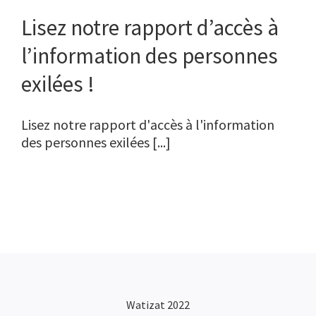
Lisez notre rapport d’accès à
l’information des personnes
exilées !
Lisez notre rapport d'accès à l'information
des personnes exilées [...]
Watizat 2022