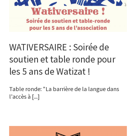
WATIVERSAIRE : Soirée de
soutien et table ronde pour
les 5 ans de Watizat !
Table ronde: "La barrière de la langue dans
l'accès à [...]