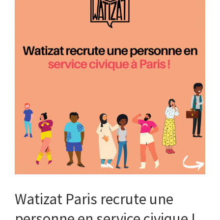
Watizat Paris recrute une
personne en service civique !