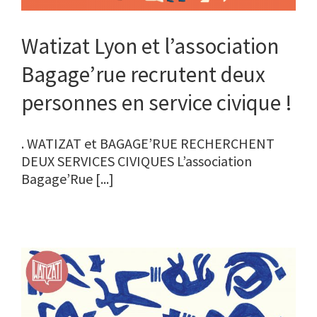
Watizat Lyon et l’association
Bagage’rue recrutent deux
personnes en service civique !
. WATIZAT et BAGAGE’RUE RECHERCHENT
DEUX SERVICES CIVIQUES L’association
Bagage’Rue [...]