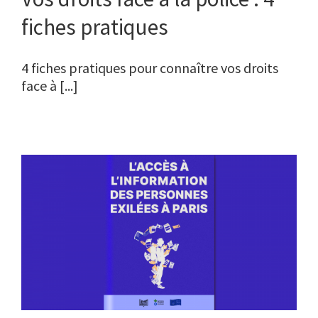
fiches pratiques
4 fiches pratiques pour connaître vos droits
face à [...]