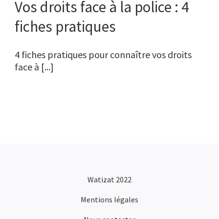
Vos droits face à la police : 4
fiches pratiques
4 fiches pratiques pour connaître vos droits
face à [...]
Watizat 2022
Mentions légales