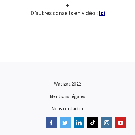
+
D’autres conseils en vidéo :
ici
Watizat 2022
Mentions légales
Nous contacter