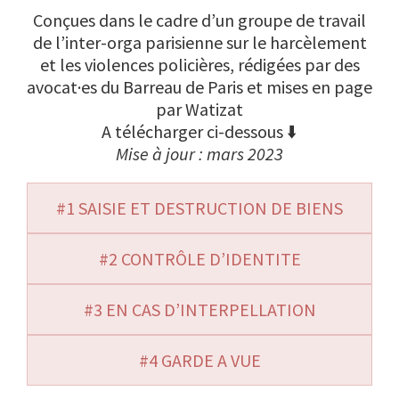
Conçues dans le cadre d’un groupe de travail
de l’inter-orga parisienne sur le harcèlement
et les violences policières, rédigées par des
avocat·es du Barreau de Paris et mises en page
par Watizat
A télécharger ci-dessous ⬇️
Mise à jour : mars 2023
#1 SAISIE ET DESTRUCTION DE BIENS
#2 CONTRÔLE D’IDENTITE
#3 EN CAS D’INTERPELLATION
#4 GARDE A VUE