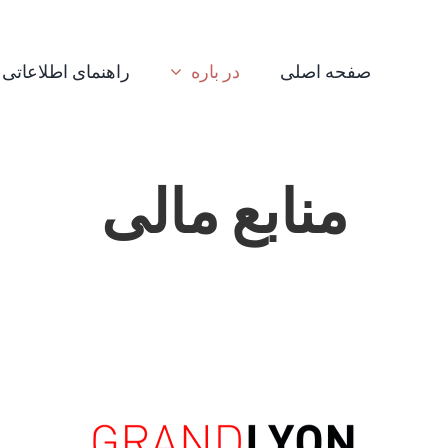
صفحه اصلی
در باره
راهنمای اطلاعاتی
منابع مالی