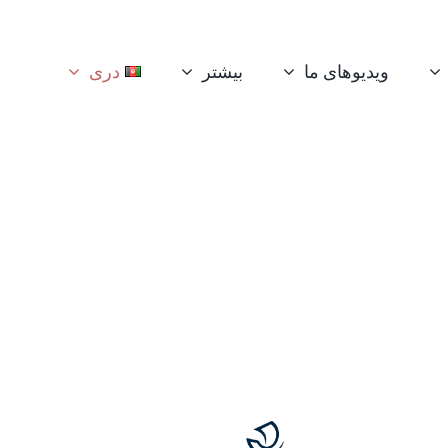
ویدیوهای ما
بیشتر
دری