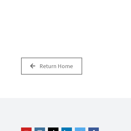
Return Home