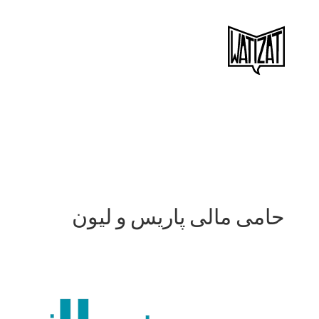
Ski
t
conten
حامی مالی پاریس و لیون